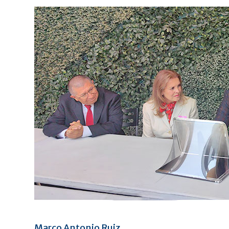
Marco Antonio Ruiz.