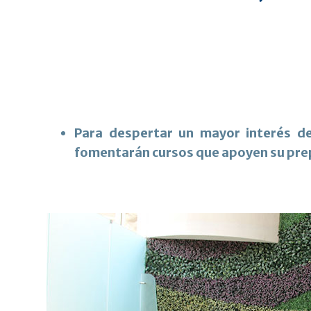
Para despertar un mayor interés de 
fomentarán cursos que apoyen su prep