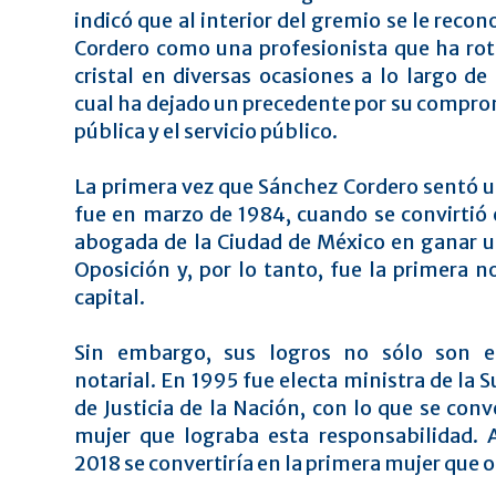
indicó que al interior del gremio se le reco
Cordero como una profesionista que ha rot
cristal en diversas ocasiones a lo largo de 
cual ha dejado un precedente por su comprom
pública y el servicio público.
La primera vez que Sánchez Cordero sentó 
fue en marzo de 1984, cuando se convirtió 
abogada de la Ciudad de México en ganar 
Oposición y, por lo tanto, fue la primera n
capital.
Sin embargo, sus logros no sólo son 
notarial. En 1995 fue electa ministra de la
de Justicia de la Nación, con lo que se conv
mujer que lograba esta responsabilidad. 
2018 se convertiría en la primera mujer que o