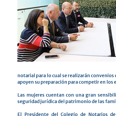
notarial para lo cual se realizarán convenios
apoyen su preparación para competir en los 
Las mujeres cuentan con una gran sensibil
seguridad jurídica del patrimonio de las fami
El Presidente del Colegio de Notarios de