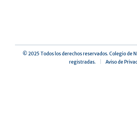
©️ 2025 Todos los derechos reservados. Colegio de N
registradas.
|
Aviso de Priva