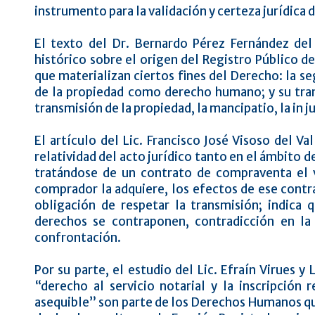
instrumento para la validación y certeza jurídica d
El texto del Dr. Bernardo Pérez Fernández del 
histórico sobre el origen del Registro Público d
que materializan ciertos fines del Derecho: la seg
de la propiedad como derecho humano; y su tra
transmisión de la propiedad, la mancipatio, la in ju
El artículo del Lic. Francisco José Visoso del V
relatividad del acto jurídico tanto en el ámbito
tratándose de un contrato de compraventa el 
comprador la adquiere, los efectos de ese contr
obligación de respetar la transmisión; indica 
derechos se contraponen, contradicción en la 
confrontación.
Por su parte, el estudio del Lic. Efraín Virues 
“derecho al servicio notarial y la inscripción 
asequible” son parte de los Derechos Humanos que