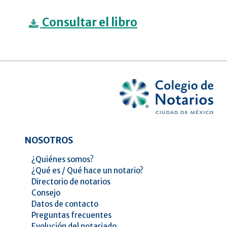
Consultar el libro
NOSOTROS
¿Quiénes somos?
¿Qué es / Qué hace un notario?
Directorio de notarios
Consejo
Datos de contacto
Preguntas frecuentes
Evolución del notariado