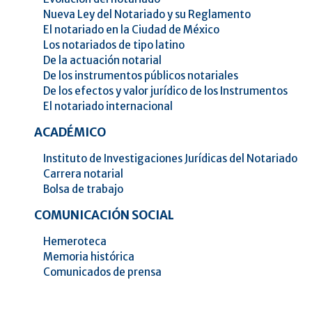
Nueva Ley del Notariado y su Reglamento
El notariado en la Ciudad de México
Los notariados de tipo latino
De la actuación notarial
De los instrumentos públicos notariales
De los efectos y valor jurídico de los Instrumentos
El notariado internacional
ACADÉMICO
Instituto de Investigaciones Jurídicas del Notariado
Carrera notarial
Bolsa de trabajo
COMUNICACIÓN SOCIAL
Hemeroteca
Memoria histórica
Comunicados de prensa