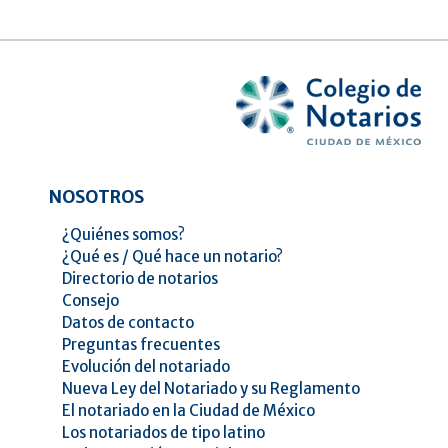
NOSOTROS
¿Quiénes somos?
¿Qué es / Qué hace un notario?
Directorio de notarios
Consejo
Datos de contacto
Preguntas frecuentes
Evolución del notariado
Nueva Ley del Notariado y su Reglamento
El notariado en la Ciudad de México
Los notariados de tipo latino