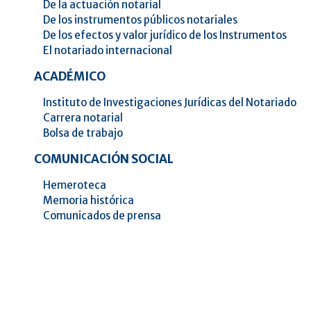
De la actuación notarial
De los instrumentos públicos notariales
De los efectos y valor jurídico de los Instrumentos
El notariado internacional
ACADÉMICO
Instituto de Investigaciones Jurídicas del Notariado
Carrera notarial
Bolsa de trabajo
COMUNICACIÓN SOCIAL
Hemeroteca
Memoria histórica
Comunicados de prensa