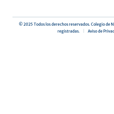
©️ 2025 Todos los derechos reservados. Colegio de N
registradas.
|
Aviso de Priva