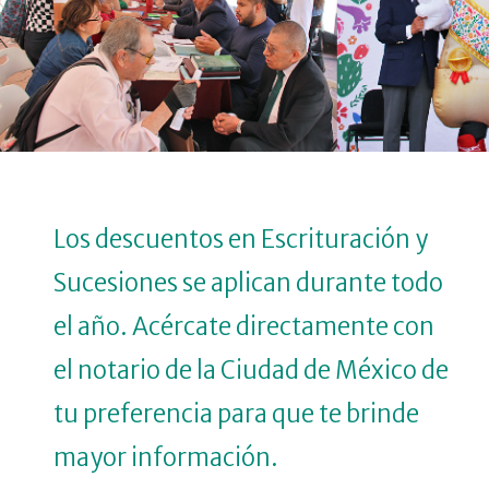
Los descuentos en Escrituración y
Sucesiones se aplican durante todo
el año. Acércate directamente con
el notario de la Ciudad de México de
tu preferencia para que te brinde
mayor información.