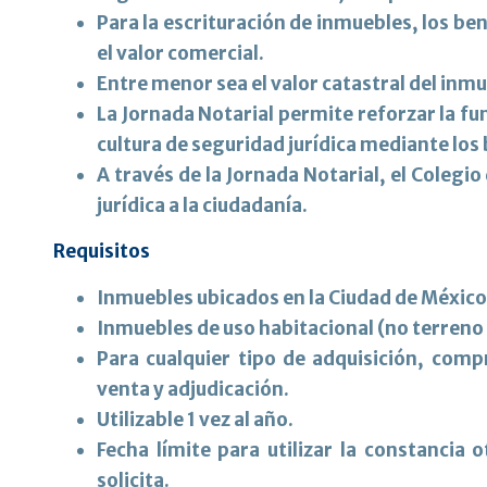
Para la escrituración de inmuebles, los ben
el valor comercial.
Entre menor sea el valor catastral del inmu
La Jornada Notarial permite reforzar la fu
cultura de seguridad jurídica mediante los 
A través de la Jornada Notarial, el Colegi
jurídica a la ciudadanía.
Requisitos
Inmuebles ubicados en la Ciudad de México
Inmuebles de uso habitacional (no terreno 
Para cualquier tipo de adquisición, com
venta y adjudicación.
Utilizable 1 vez al año.
Fecha límite para utilizar la constancia
solicita.