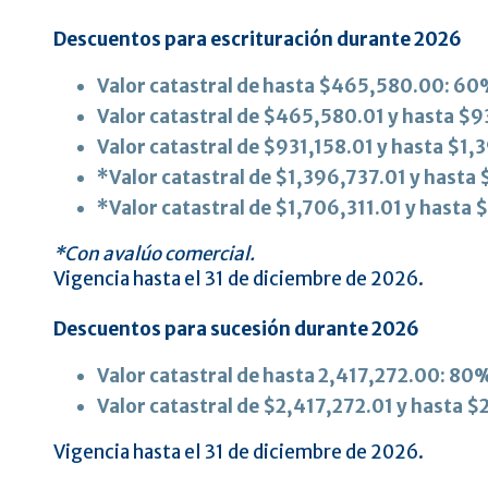
Descuentos para escrituración durante 2026
Valor catastral de hasta $465,580.00: 6
Valor catastral de $465,580.01 y hasta $
Valor catastral de $931,158.01 y hasta $1
*Valor catastral de $1,396,737.01 y hasta
*Valor catastral de $1,706,311.01 y hasta
*Con avalúo comercial.
Vigencia hasta el 31 de diciembre de 2026.
Descuentos para sucesión durante 2026
Valor catastral de hasta 2,417,272.00: 80
Valor catastral de $2,417,272.01 y hasta
Vigencia hasta el 31 de diciembre de 2026.