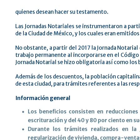
quienes desean hacer su testamento.
Las Jornadas Notariales se instrumentaron a part
de la Ciudad de México, y los cuales eran emitidos
No obstante, a partir del 2017 la Jornada Notaria
trabajo permanente al incorporarse en el Código F
Jornada Notarial se hizo obligatoria así como los 
Además de los descuentos, la población capitalina
de esta ciudad, para trámites referentes a las re
Información general
Los beneficios consisten en reducciones 
escrituración y del 40 y 80 por ciento en s
Durante los trámites realizados en la
regularización de vivienda, compra-ventas,