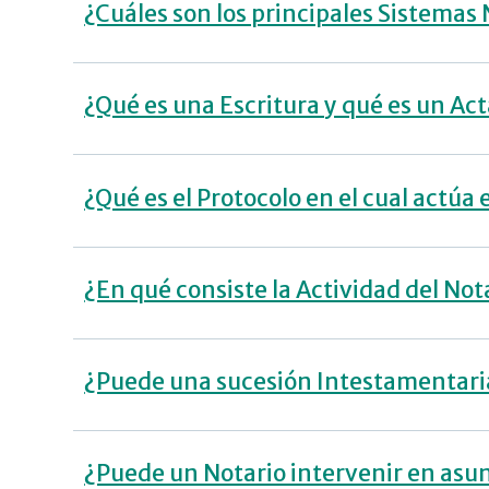
¿Cuáles son los principales Sistemas
¿Qué es una Escritura y qué es un Act
¿Qué es el Protocolo en el cual actúa 
¿En qué consiste la Actividad del Nota
¿Puede una sucesión Intestamentaria
¿Puede un Notario intervenir en asu