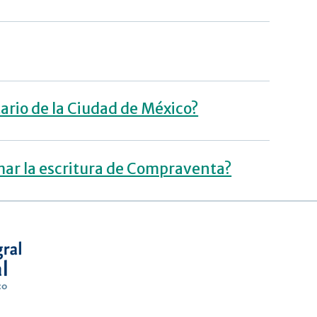
ario de la Ciudad de México?
mar la escritura de Compraventa?