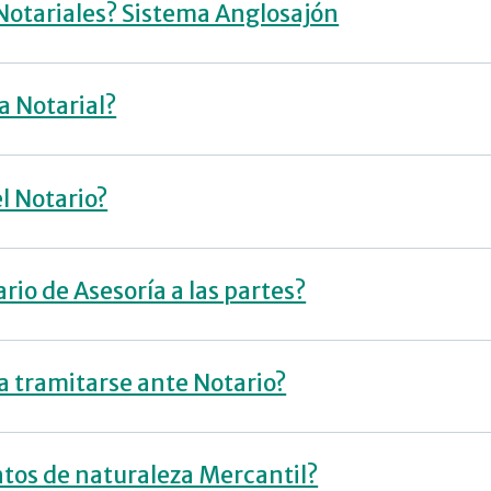
 Notariales? Sistema Anglosajón
a Notarial?
el Notario?
rio de Asesoría a las partes?
 tramitarse ante Notario?
ntos de naturaleza Mercantil?