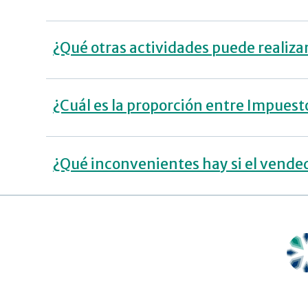
¿Qué otras actividades puede realiza
¿Cuál es la proporción entre Impuest
¿Qué inconvenientes hay si el vended