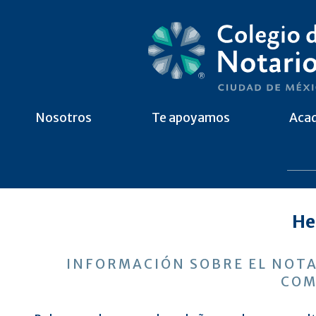
Nosotros
Te apoyamos
Aca
He
INFORMACIÓN SOBRE EL NOTA
COM