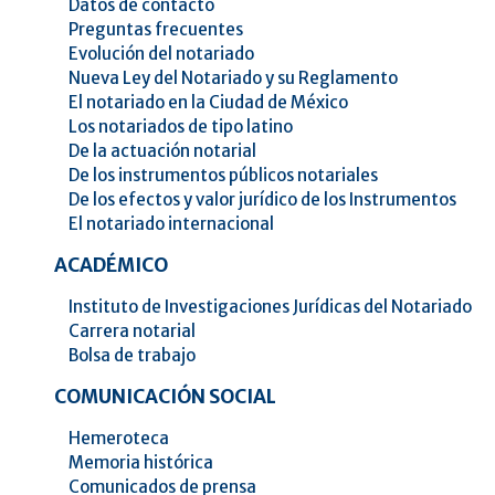
Datos de contacto
Preguntas frecuentes
Evolución del notariado
Nueva Ley del Notariado y su Reglamento
El notariado en la Ciudad de México
Los notariados de tipo latino
De la actuación notarial
De los instrumentos públicos notariales
De los efectos y valor jurídico de los Instrumentos
El notariado internacional
ACADÉMICO
Instituto de Investigaciones Jurídicas del Notariado
Carrera notarial
Bolsa de trabajo
COMUNICACIÓN SOCIAL
Hemeroteca
Memoria histórica
Comunicados de prensa