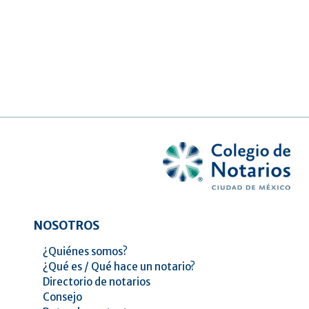
NOSOTROS
¿Quiénes somos?
¿Qué es / Qué hace un notario?
Directorio de notarios
Consejo