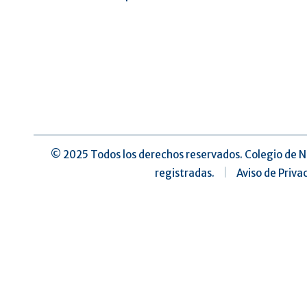
©️ 2025 Todos los derechos reservados. Colegio de N
registradas.
|
Aviso de Priva