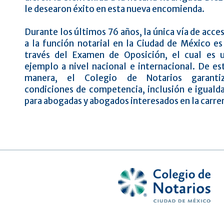
le desearon éxito en esta nueva encomienda.
Durante los últimos 76 años, la única vía de acce
a la función notarial en la Ciudad de México es
través del Examen de Oposición, el cual es 
ejemplo a nivel nacional e internacional. De es
manera, el Colegio de Notarios garanti
condiciones de competencia, inclusión e iguald
para abogadas y abogados interesados en la carrer