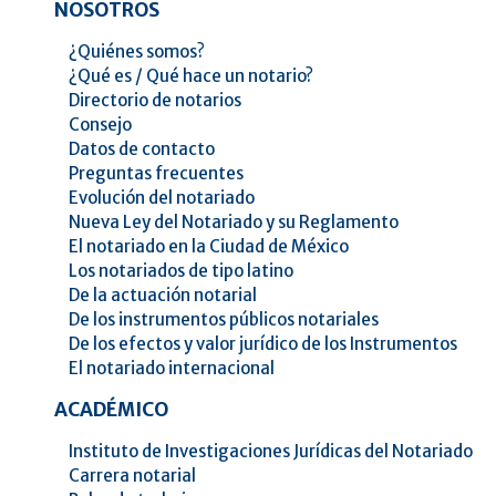
NOSOTROS
¿Quiénes somos?
¿Qué es / Qué hace un notario?
Directorio de notarios
Consejo
Datos de contacto
Preguntas frecuentes
Evolución del notariado
Nueva Ley del Notariado y su Reglamento
El notariado en la Ciudad de México
Los notariados de tipo latino
De la actuación notarial
De los instrumentos públicos notariales
De los efectos y valor jurídico de los Instrumentos
El notariado internacional
ACADÉMICO
Instituto de Investigaciones Jurídicas del Notariado
Carrera notarial