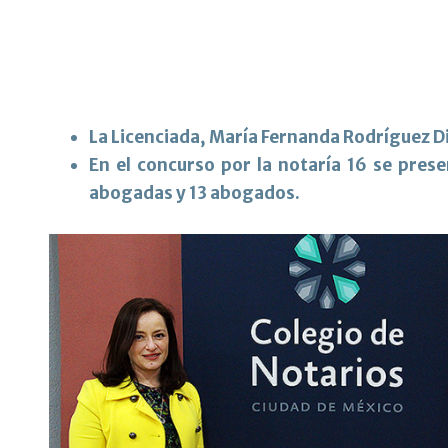
La Licenciada, María Fernanda Rodríguez D
En el concurso por la notaría 16 se prese
abogadas y 13 abogados.