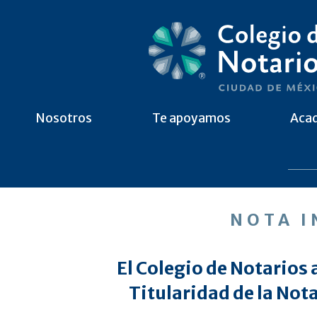
Nosotros
Te apoyamos
Aca
NOTA 
El Colegio de Notarios 
Titularidad de la Nota