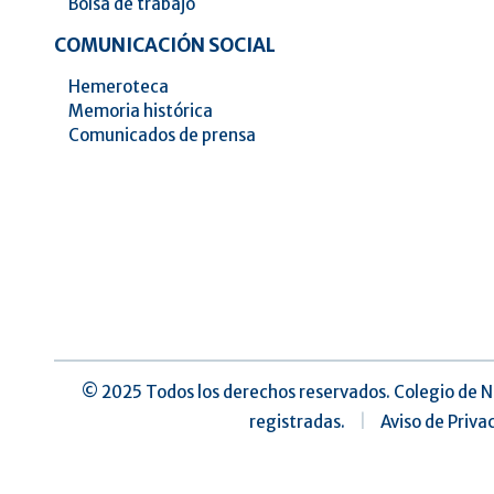
Bolsa de trabajo
COMUNICACIÓN SOCIAL
Hemeroteca
Memoria histórica
Comunicados de prensa
©️ 2025 Todos los derechos reservados. Colegio de N
registradas.
|
Aviso de Priva