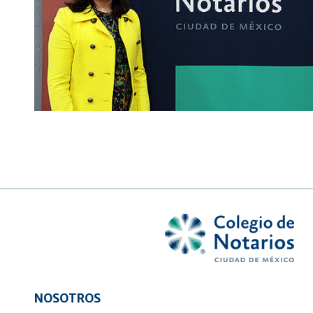
NOSOTROS