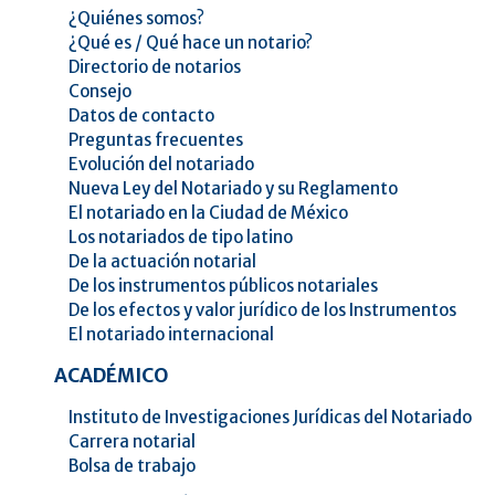
¿Quiénes somos?
¿Qué es / Qué hace un notario?
Directorio de notarios
Consejo
Datos de contacto
Preguntas frecuentes
Evolución del notariado
Nueva Ley del Notariado y su Reglamento
El notariado en la Ciudad de México
Los notariados de tipo latino
De la actuación notarial
De los instrumentos públicos notariales
De los efectos y valor jurídico de los Instrumentos
El notariado internacional
ACADÉMICO
Instituto de Investigaciones Jurídicas del Notariado
Carrera notarial
Bolsa de trabajo