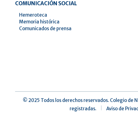
COMUNICACIÓN SOCIAL
Hemeroteca
Memoria histórica
Comunicados de prensa
©️ 2025 Todos los derechos reservados. Colegio de N
registradas.
|
Aviso de Priva