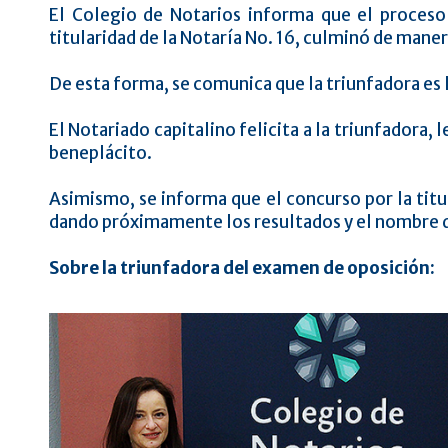
El Colegio de Notarios informa que el proceso
titularidad de la Notaría No. 16, culminó de maner
De esta forma, se comunica que la triunfadora es 
El Notariado capitalino felicita a la triunfadora,
beneplácito.
Asimismo, se informa que el concurso por la titu
dando próximamente los resultados y el nombre d
Sobre la triunfadora del examen de oposición: