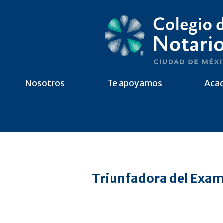
Nosotros
Te apoyamos
Aca
Triunfadora del Exa