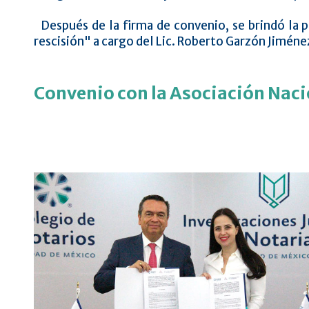
Después de la firma de convenio, se brindó la pl
rescisión" a cargo del Lic. Roberto Garzón Jiméne
Convenio con la Asociación Nac