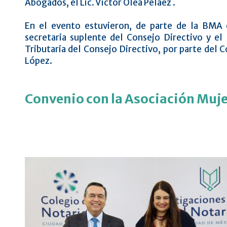
Abogados, el Lic. Víctor Oléa Peláez .
En el evento estuvieron, de parte de la BMA
secretaria suplente del Consejo Directivo y el
Tributaria del Consejo Directivo, por parte del 
López.
Convenio con la Asociación Mujer