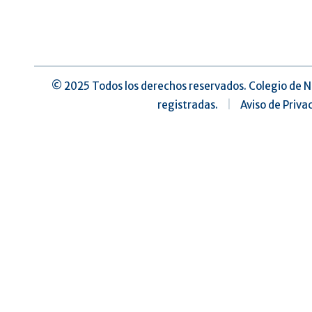
©️ 2025 Todos los derechos reservados. Colegio de N
registradas.
|
Aviso de Priva