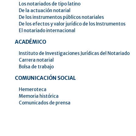
Los notariados de tipo latino
De la actuación notarial
De los instrumentos públicos notariales
De los efectos y valor jurídico de los Instrumentos
El notariado internacional
ACADÉMICO
Instituto de Investigaciones Jurídicas del Notariado
Carrera notarial
Bolsa de trabajo
COMUNICACIÓN SOCIAL
Hemeroteca
Memoria histórica
Comunicados de prensa