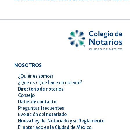
NOSOTROS
¿Quiénes somos?
¿Qué es / Qué hace un notario?
Directorio de notarios
Consejo
Datos de contacto
Preguntas frecuentes
Evolución del notariado
Nueva Ley del Notariado y su Reglamento
El notariado en la Ciudad de México