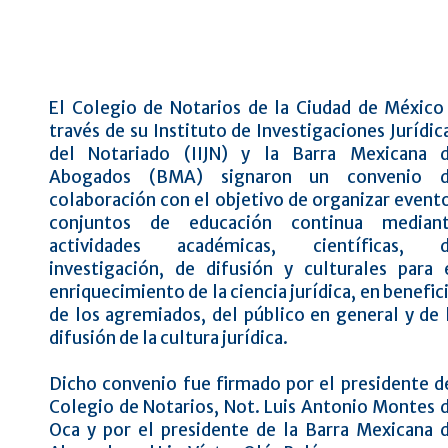
El Colegio de Notarios de la Ciudad de México
través de su Instituto de Investigaciones Jurídic
del Notariado (IIJN) y la Barra Mexicana 
Abogados (BMA) signaron un convenio 
colaboración con el objetivo de organizar event
conjuntos de educación continua median
actividades académicas, científicas, 
investigación, de difusión y culturales para 
enriquecimiento de la ciencia jurídica, en benefic
de los agremiados, del público en general y de 
difusión de la cultura jurídica.
Dicho convenio fue firmado por el presidente d
Colegio de Notarios, Not. Luis Antonio Montes 
Oca y por el presidente de la Barra Mexicana 