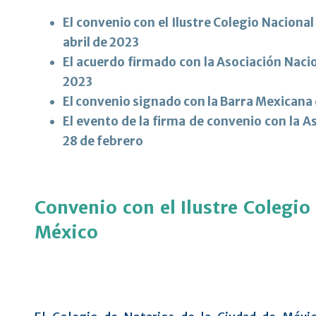
El convenio con el Ilustre Colegio Nacional
abril de 2023
El acuerdo firmado con la Asociación Naci
2023
El convenio signado con la Barra Mexicana 
El evento de la firma de convenio con la As
28 de febrero
Convenio con el Ilustre Colegio
México