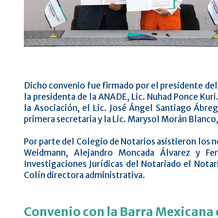
Dicho convenio fue firmado por el presidente del
la presidenta de la ANADE, Lic. Nuhad Ponce Kuri
la Asociación, el Lic. José Ángel Santiago Ábre
primera secretaria y la Lic. Marysol Morán Blanco,
Por parte del Colegio de Notarios asistieron los 
Weidmann, Alejandro Moncada Álvarez y Fer
Investigaciones Jurídicas del Notariado el Nota
Colín directora administrativa.
Convenio con la Barra Mexicana