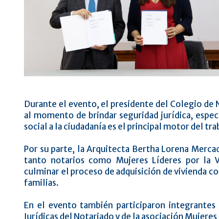
Durante el evento, el presidente del Colegio de N
al momento de brindar seguridad jurídica, espec
social a la ciudadanía es el principal motor del tra
Por su parte, la Arquitecta Bertha Lorena Merca
tanto notarios como Mujeres Líderes por la 
culminar el proceso de adquisición de vivienda co
familias.
En el evento también participaron integrantes 
Jurídicas del Notariado y de la asociación Mujeres 