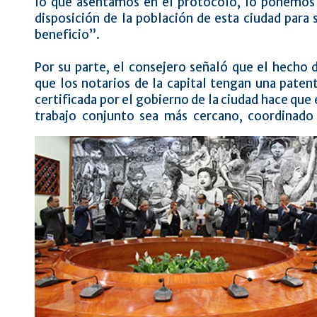
lo que asentamos en el protocolo, lo ponemos
disposición de la población de esta ciudad para 
beneficio”.
Por su parte, el consejero señaló que el hecho 
que los notarios de la capital tengan una paten
certificada por el gobierno de la ciudad hace que 
trabajo conjunto sea más cercano, coordinado