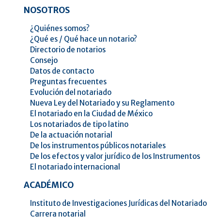
NOSOTROS
¿Quiénes somos?
¿Qué es / Qué hace un notario?
Directorio de notarios
Consejo
Datos de contacto
Preguntas frecuentes
Evolución del notariado
Nueva Ley del Notariado y su Reglamento
El notariado en la Ciudad de México
Los notariados de tipo latino
De la actuación notarial
De los instrumentos públicos notariales
De los efectos y valor jurídico de los Instrumentos
El notariado internacional
ACADÉMICO
Instituto de Investigaciones Jurídicas del Notariado
Carrera notarial