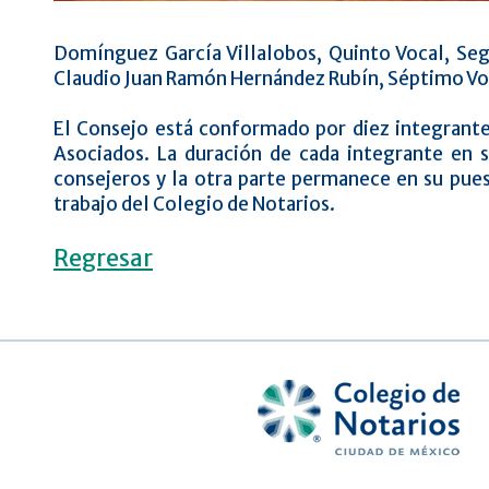
Domínguez García Villalobos, Quinto Vocal, Segu
Claudio Juan Ramón Hernández Rubín, Séptimo Vo
El Consejo está conformado por diez integrante
Asociados. La duración de cada integrante en 
consejeros y la otra parte permanece en su pues
trabajo del Colegio de Notarios.
Regresar