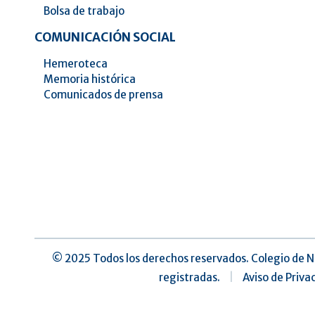
Bolsa de trabajo
COMUNICACIÓN SOCIAL
Hemeroteca
Memoria histórica
Comunicados de prensa
©️ 2025 Todos los derechos reservados. Colegio de N
registradas.
|
Aviso de Priva