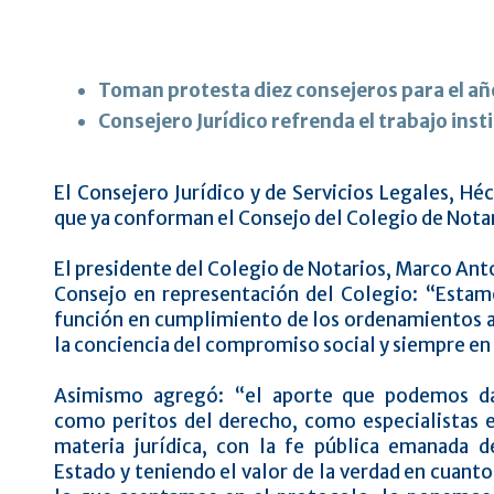
Toman protesta diez consejeros para el añ
Consejero Jurídico refrenda el trabajo inst
El Consejero Jurídico y de Servicios Legales, Hé
que ya conforman el Consejo del Colegio de Notar
El presidente del Colegio de Notarios, Marco Anto
Consejo en representación del Colegio: “Esta
función en cumplimiento de los ordenamientos an
la conciencia del compromiso social y siempre en
Asimismo agregó: “el aporte que podemos d
como peritos del derecho, como especialistas 
materia jurídica, con la fe pública emanada d
Estado y teniendo el valor de la verdad en cuanto