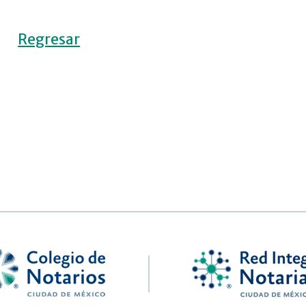
Regresar