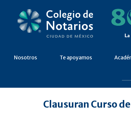
Nosotros
Te apoyamos
Acadé
Clausuran Curso de 