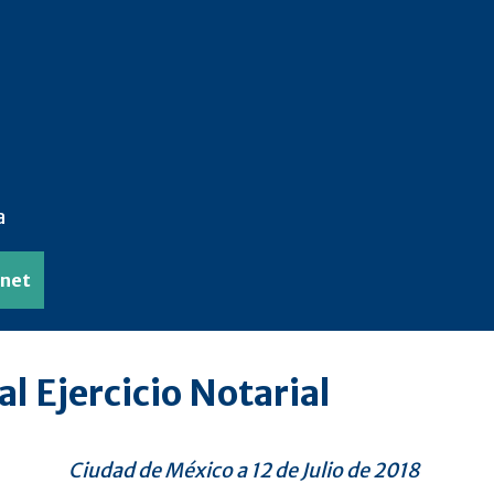
a
anet
l Ejercicio Notarial
Ciudad de México a 12 de Julio de 2018