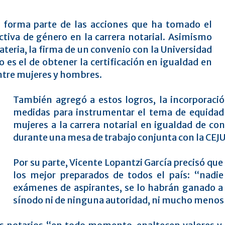
ón forma parte de las acciones que ha tomado el
ctiva de género en la carrera notarial. Asimismo
teria, la firma de un convenio con la Universidad
es el de obtener la certificación en igualdad en
entre mujeres y hombres.
También agregó a estos logros, la incorporaci
medidas para instrumentar el tema de equidad 
mujeres a la carrera notarial en igualdad de co
durante una mesa de trabajo conjunta con la CEJU
Por su parte, Vicente Lopantzi García precisó que 
los mejor preparados de todos el país: “nadie
exámenes de aspirantes, se lo habrán ganado a 
sínodo ni de ninguna autoridad, ni mucho menos 