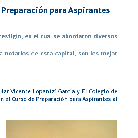
de Preparación para Aspirantes
estigio, en el cual se abordaron diversos
a notarios de esta capital, son los mejor
ular Vicente Lopantzi García y El Colegio de
n el Curso de Preparación para Aspirantes al