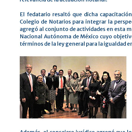
El fedatario resaltó que dicha capacitaci
Colegio de Notarios para integrar la perspe
agregó al conjunto de actividades en esta ma
Nacional Autónoma de México cuyo objetivo 
términos de la ley general para la igualdad 