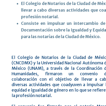
El Colegio de Notarios de la Ciudad de Mé
llevar a cabo diversas actividades que co
profesión notarial.
Consiste en impulsar un intercambio de
Documentación sobre la Igualdad y Equida
para las notarías de la Ciudad de México.
El Colegio de Notarios de la Ciudad de Méxi
(CNCDMX) y la Universidad Nacional Autónoma 
México (UNAM), a través de la Coordinación 
Humanidades, firmaron un convenio 
colaboración con el objetivo de llevar a ca
diversas actividades que coadyuven a impulsar 
equidad e igualdad de género en lo que se refiere
la profesión notarial.