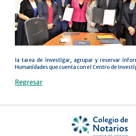
la tarea de investigar, agrupar y reservar inf
Humanidades que cuenta con el Centro de Investi
Regresar