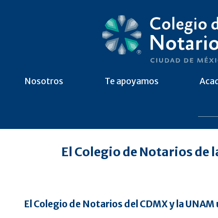
Nosotros
Te apoyamos
Aca
El Colegio de Notarios de
El Colegio de Notarios del CDMX y la UNAM 