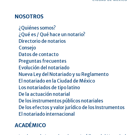
NOSOTROS
¿Quiénes somos?
¿Qué es / Qué hace un notario?
Directorio de notarios
Consejo
Datos de contacto
Preguntas frecuentes
Evolución del notariado
Nueva Ley del Notariado y su Reglamento
El notariado en la Ciudad de México
Los notariados de tipo latino
De la actuación notarial
De los instrumentos públicos notariales
De los efectos y valor jurídico de los Instrumentos
El notariado internacional
ACADÉMICO