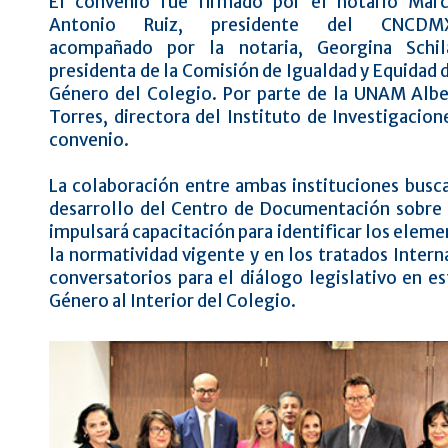
El convenio fue firmado por el notario Mar
Antonio Ruiz, presidente del CNCDM
acompañado por la notaria, Georgina Schil
presidenta de la Comisión de Igualdad y Equidad 
Género del Colegio. Por parte de la UNAM Albe
Torres, directora del Instituto de Investigacion
convenio.
La colaboración entre ambas instituciones busca
desarrollo del Centro de Documentación sobre
impulsará capacitación para identificar los elem
la normatividad vigente y en los tratados Inter
conversatorios para el diálogo legislativo en es
Género al Interior del Colegio.