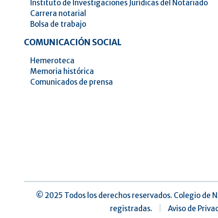
Instituto de Investigaciones Jurídicas del Notariado
Carrera notarial
Bolsa de trabajo
COMUNICACIÓN SOCIAL
Hemeroteca
Memoria histórica
Comunicados de prensa
©️ 2025 Todos los derechos reservados. Colegio de N
registradas.
|
Aviso de Priva