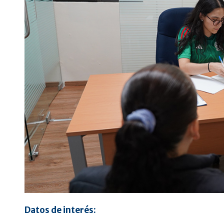
Datos de interés: