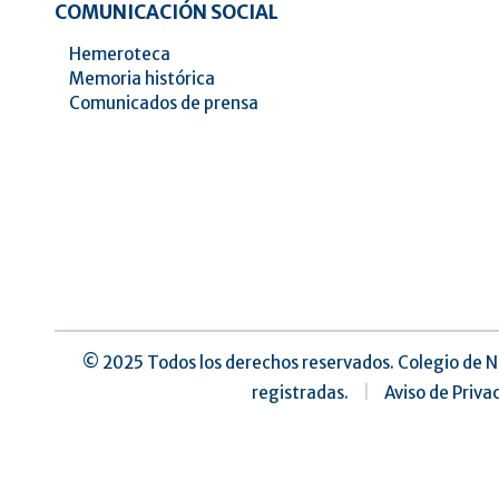
COMUNICACIÓN SOCIAL
Hemeroteca
Memoria histórica
Comunicados de prensa
©️ 2025 Todos los derechos reservados. Colegio de N
registradas.
|
Aviso de Priva