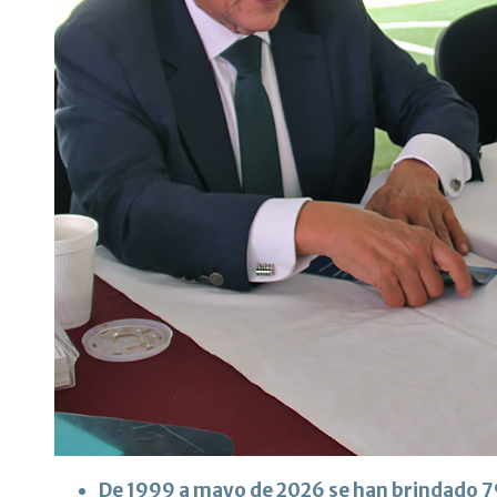
De 1999 a mayo de 2026 se han brindado 7