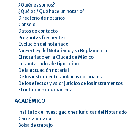
¿Quiénes somos?
¿Qué es / Qué hace un notario?
Directorio de notarios
Consejo
Datos de contacto
Preguntas frecuentes
Evolución del notariado
Nueva Ley del Notariado y su Reglamento
El notariado en la Ciudad de México
Los notariados de tipo latino
De la actuación notarial
De los instrumentos públicos notariales
De los efectos y valor jurídico de los Instrumentos
El notariado internacional
ACADÉMICO
Instituto de Investigaciones Jurídicas del Notariado
Carrera notarial
Bolsa de trabajo