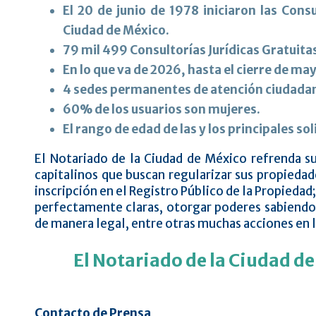
El 20 de junio de 1978 iniciaron las Consu
Ciudad de México.
79 mil 499 Consultorías Jurídicas Gratuit
En lo que va de 2026, hasta el cierre de m
4 sedes permanentes de atención ciudadana
60% de los usuarios son mujeres.
El rango de edad de las y los principales so
El Notariado de la Ciudad de México refrenda su
capitalinos que buscan regularizar sus propiedade
inscripción en el Registro Público de la Propieda
perfectamente claras, otorgar poderes sabiendo 
de manera legal, entre otras muchas acciones en l
El Notariado de la Ciudad de
Contacto de Prensa