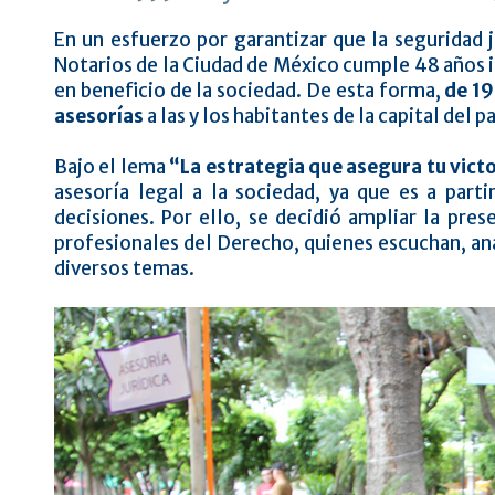
En un esfuerzo por garantizar que la seguridad 
Notarios de la Ciudad de México cumple 48 años 
en beneficio de la sociedad. De esta forma,
de 19
asesorías
a las y los habitantes de la capital del pa
Bajo el lema
“La estrategia que asegura tu victo
asesoría legal a la sociedad, ya que es a part
decisiones. Por ello, se decidió ampliar la prese
profesionales del Derecho, quienes escuchan, an
diversos temas.