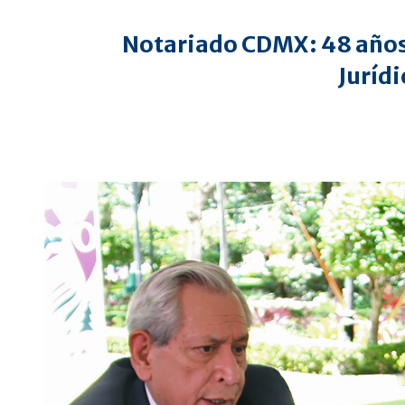
Notariado CDMX: 48 años 
Jurídi