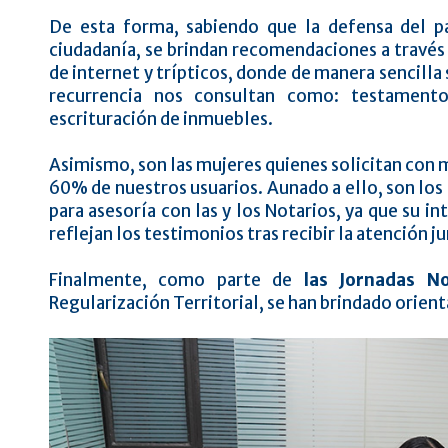
De esta forma, sabiendo que la defensa del pa
ciudadanía, se brindan recomendaciones a través d
de internet y trípticos, donde de manera sencilla
recurrencia nos consultan como: testamento
escrituración de inmuebles.
Asimismo, son las mujeres quienes solicitan con m
60% de nuestros usuarios. Aunado a ello, son los 
para asesoría con las y los Notarios, ya que su i
reflejan los testimonios tras recibir la atención ju
Finalmente, como parte de
las Jornadas N
Regularización Territorial, se han brindado orien