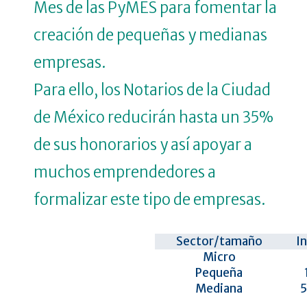
Mes de las PyMES para fomentar la
creación de pequeñas y medianas
empresas.
Para ello, los Notarios de la Ciudad
de México reducirán hasta un 35%
de sus honorarios y así apoyar a
muchos emprendedores a
formalizar este tipo de empresas.
Sector/tamaño
In
Micro
Pequeña
Mediana
5