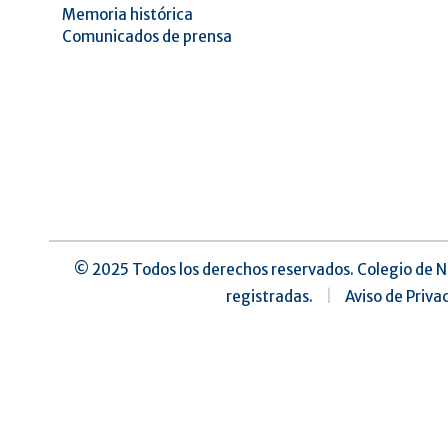
Memoria histórica
Comunicados de prensa
©️ 2025 Todos los derechos reservados. Colegio de N
registradas.
|
Aviso de Priva