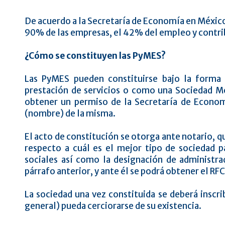
De acuerdo a la Secretaría de Economía en Méxic
90% de las empresas, el 42% del empleo y contri
¿Cómo se constituyen las PyMES?
Las PyMES pueden constituirse bajo la forma 
prestación de servicios o como una Sociedad Mer
obtener un permiso de la Secretaría de Economí
(nombre) de la misma.
El acto de constitución se otorga ante notario, 
respecto a cuál es el mejor tipo de sociedad p
sociales así como la designación de administra
párrafo anterior, y ante él se podrá obtener el RFC
La sociedad una vez constituida se deberá inscri
general) pueda cerciorarse de su existencia.