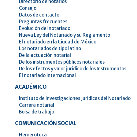
Directorio de notarios
Consejo
Datos de contacto
Preguntas frecuentes
Evolución del notariado
Nueva Ley del Notariado y su Reglamento
El notariado en la Ciudad de México
Los notariados de tipo latino
De la actuación notarial
De los instrumentos públicos notariales
De los efectos y valor jurídico de los Instrumentos
El notariado internacional
ACADÉMICO
Instituto de Investigaciones Jurídicas del Notariado
Carrera notarial
Bolsa de trabajo
COMUNICACIÓN SOCIAL
Hemeroteca