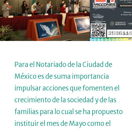
Para el Notariado de la Ciudad de
México es de suma importancia
impulsar acciones que fomenten el
crecimiento de la sociedad y de las
familias para lo cual se ha propuesto
instituir el mes de Mayo como el