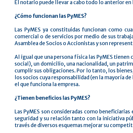
El notario puede llevar a cabo todo lo anterior en
¿Cómo funcionan las PyMES?
Las PyMES ya constituidas funcionan como cualq
comercial o de servicios por medio de sus trabaj
Asamblea de Socios o Accionistas y son represent
Al igual que una persona física las PyMES tienen
social), un domicilio, una nacionalidad, un patri
cumplir sus obligaciones. Por lo tanto, los bienes
los socios cuya responsabilidad (en la mayoría de 
el que funciona la empresa.
¿Tienen beneficios las PyMES?
Las PyMES son consideradas como beneficiarias en
seguridad y su relación tanto con la iniciativa 
través de diversos esquemas mejorar su competit