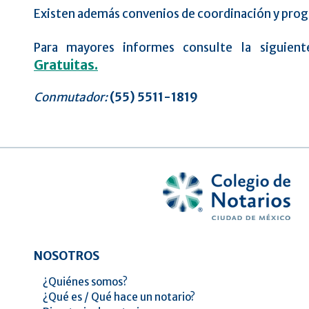
Existen además convenios de coordinación y prog
Para mayores informes consulte la siguien
Gratuitas.
Conmutador:
(55) 5511-1819
NOSOTROS
¿Quiénes somos?
¿Qué es / Qué hace un notario?