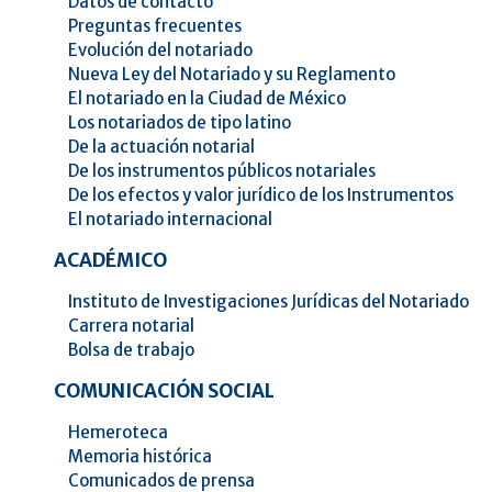
Datos de contacto
Preguntas frecuentes
Evolución del notariado
Nueva Ley del Notariado y su Reglamento
El notariado en la Ciudad de México
Los notariados de tipo latino
De la actuación notarial
De los instrumentos públicos notariales
De los efectos y valor jurídico de los Instrumentos
El notariado internacional
ACADÉMICO
Instituto de Investigaciones Jurídicas del Notariado
Carrera notarial
Bolsa de trabajo
COMUNICACIÓN SOCIAL
Hemeroteca
Memoria histórica
Comunicados de prensa