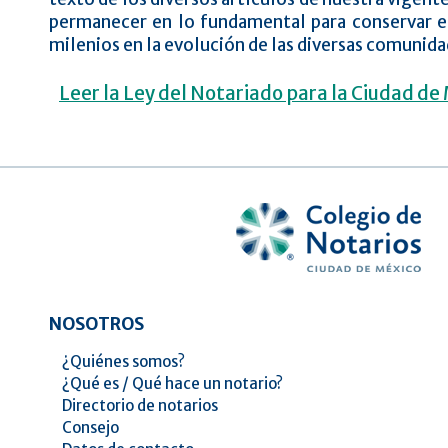
permanecer en lo fundamental para conservar el 
milenios en la evolución de las diversas comunid
Leer la Ley del Notariado para la Ciudad d
NOSOTROS
¿Quiénes somos?
¿Qué es / Qué hace un notario?
Directorio de notarios
Consejo