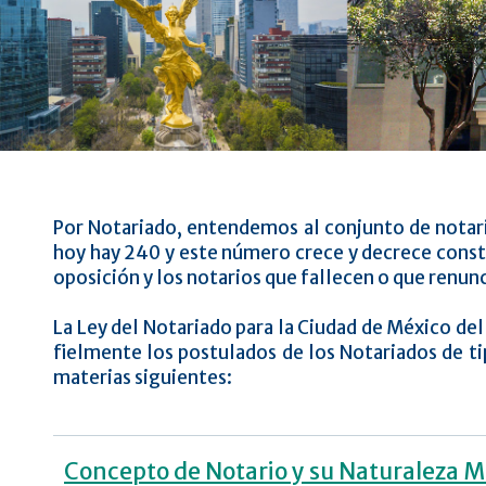
Por Notariado, entendemos al conjunto de notario
hoy hay 240 y este número crece y decrece cons
oposición y los notarios que fallecen o que renunc
La Ley del Notariado para la Ciudad de México de
fielmente los postulados de los Notariados de tip
materias siguientes:
Concepto de Notario y su Naturaleza M