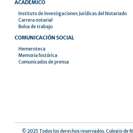
ACADÉMICO
Instituto de Investigaciones Jurídicas del Notariado
Carrera notarial
Bolsa de trabajo
COMUNICACIÓN SOCIAL
Hemeroteca
Memoria histórica
Comunicados de prensa
©️ 2025 Todos los derechos reservados. Colegio de N