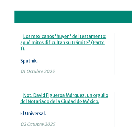
Los mexicanos 'huyen' del testamento:
¿qué mitos dificultan su trámite? (Parte
1).
Sputnik.
01 Octubre 2025
Not. David Figueroa Márquez, un orgullo
del Notariado de la Ciudad de México.
El Universal.
02 Octubre 2025