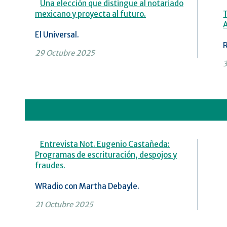
Una elección que distingue al notariado
mexicano y proyecta al futuro.
El Universal.
29 Octubre 2025
Entrevista Not. Eugenio Castañeda:
Programas de escrituración, despojos y
fraudes.
WRadio con Martha Debayle.
21 Octubre 2025