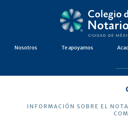
Nosotros
Te apoyamos
Aca
INFORMACIÓN SOBRE EL NOTA
COM