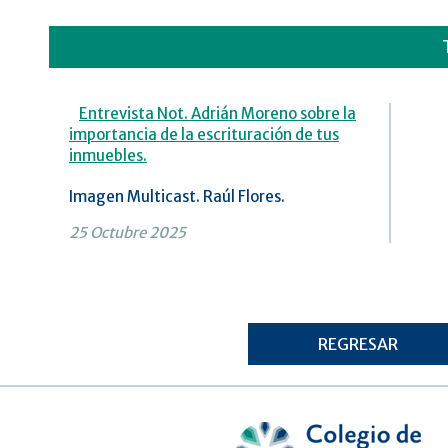
Entrevista Not. Adrián Moreno sobre la
importancia de la escrituración de tus
inmuebles.
Imagen Multicast. Raúl Flores.
25 Octubre 2025
REGRESAR