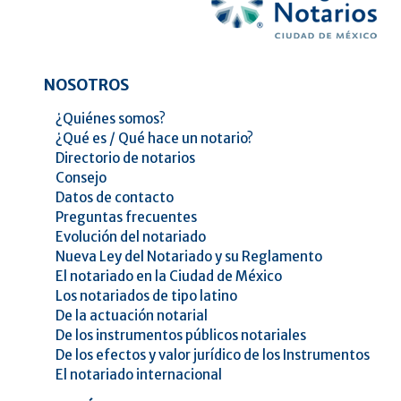
NOSOTROS
¿Quiénes somos?
¿Qué es / Qué hace un notario?
Directorio de notarios
Consejo
Datos de contacto
Preguntas frecuentes
Evolución del notariado
Nueva Ley del Notariado y su Reglamento
El notariado en la Ciudad de México
Los notariados de tipo latino
De la actuación notarial
De los instrumentos públicos notariales
De los efectos y valor jurídico de los Instrumentos
El notariado internacional