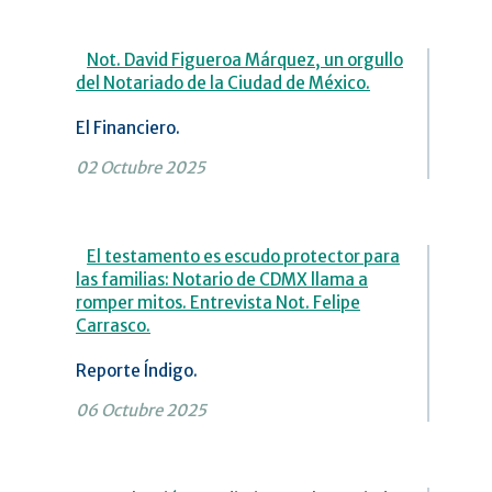
Not. David Figueroa Márquez, un orgullo
del Notariado de la Ciudad de México.
El Financiero.
02 Octubre 2025
El testamento es escudo protector para
las familias: Notario de CDMX llama a
romper mitos. Entrevista Not. Felipe
Carrasco.
Reporte Índigo.
06 Octubre 2025