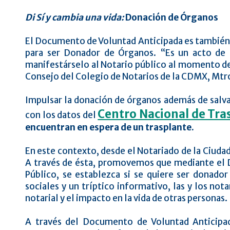
Di Sí y cambia una vida:
Donación de Órganos
El Documento de Voluntad Anticipada es también 
para ser Donador de Órganos. “Es un acto de 
manifestárselo al Notario público al momento de
Consejo del Colegio de Notarios de la CDMX, Mtro
Impulsar la donación de órganos además de salvar 
Centro Nacional de Tra
con los datos del
encuentran en espera de un trasplante.
En este contexto, desde el Notariado de la Ciu
A través de ésta, promovemos que mediante el 
Público, se establezca si se quiere ser donador
sociales y un tríptico informativo, las y los no
notarial y el impacto en la vida de otras personas.
A través del Documento de Voluntad Anticipa