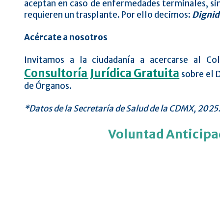
aceptan en caso de enfermedades terminales, sin
requieren un trasplante. Por ello decimos:
Dignid
Acércate a nosotros
Invitamos a la ciudadanía a acercarse al Co
Consultoría Jurídica Gratuita
sobre el 
de Órganos.
*Datos de la Secretaría de Salud de la CDMX, 2025
Voluntad Anticipa