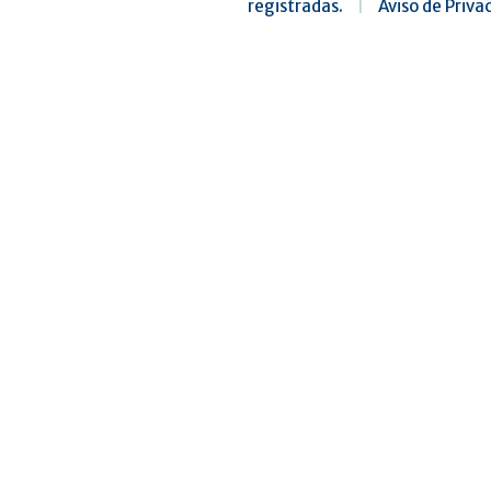
registradas.
|
Aviso de Priva