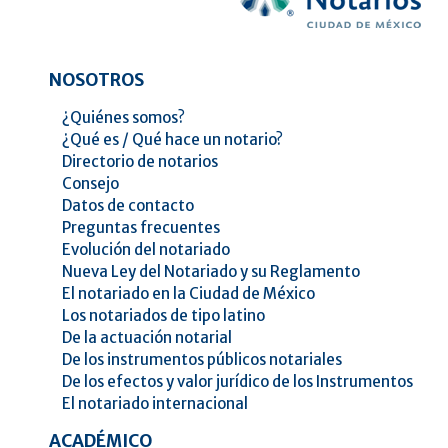
NOSOTROS
¿Quiénes somos?
¿Qué es / Qué hace un notario?
Directorio de notarios
Consejo
Datos de contacto
Preguntas frecuentes
Evolución del notariado
Nueva Ley del Notariado y su Reglamento
El notariado en la Ciudad de México
Los notariados de tipo latino
De la actuación notarial
De los instrumentos públicos notariales
De los efectos y valor jurídico de los Instrumentos
El notariado internacional
ACADÉMICO