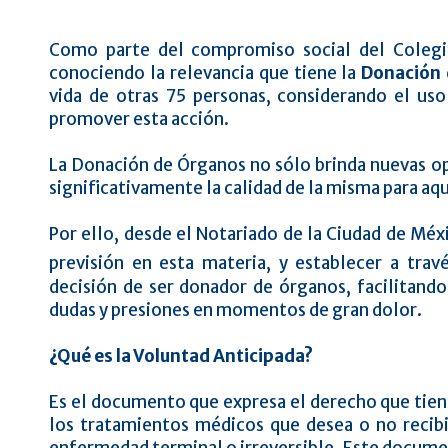
Como parte del compromiso social del Colegi
conociendo la relevancia que tiene la
Donación 
vida de otras 75 personas, considerando el uso
promover esta acción.
La Donación de Órganos no sólo brinda nuevas op
significativamente la calidad de la misma para aq
Por ello, desde el Notariado de la Ciudad de Méx
previsión en esta materia, y establecer a trav
decisión de ser donador de órganos, facilitando
dudas y presiones en momentos de gran dolor.
¿Qué es la Voluntad Anticipada?
Es el documento que expresa el derecho que tiene
los tratamientos médicos que desea o no recib