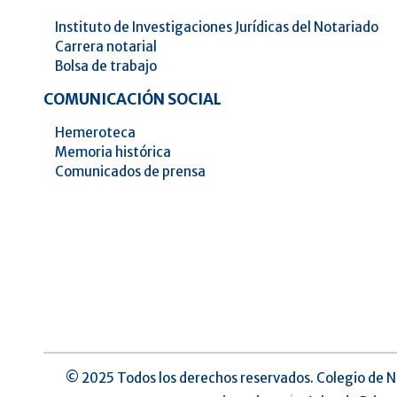
Instituto de Investigaciones Jurídicas del Notariado
Carrera notarial
Bolsa de trabajo
COMUNICACIÓN SOCIAL
Hemeroteca
Memoria histórica
Comunicados de prensa
©️ 2025 Todos los derechos reservados. Colegio de N