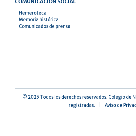
COMUNICACIÓN SOCIAL
Hemeroteca
Memoria histórica
Comunicados de prensa
©️ 2025 Todos los derechos reservados. Colegio de N
registradas.
|
Aviso de Priva