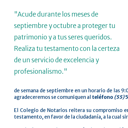
"Acude durante los meses de
septiembre y octubre a proteger tu
patrimonio y a tus seres queridos.
Realiza tu testamento con la certeza
de un servicio de excelencia y
profesionalismo."
de semana de septiembre en un horario de las 9:0
agradeceremos se comuniquen al
teléfono
(55)
5
El Colegio de Notarios reitera su compromiso en
testamento, en favor de la ciudadanía, a la cual si