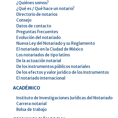
¿Quiénes somos?
¿Qué es / Qué hace un notario?
Directorio de notarios
Consejo
Datos de contacto
Preguntas frecuentes
Evolución del notariado
Nueva Ley del Notariado y su Reglamento
El notariado en la Ciudad de México
Los notariados de tipo latino
De la actuación notarial
De los instrumentos públicos notariales
De los efectos y valor jurídico de los Instrumentos
El notariado internacional
ACADÉMICO
Instituto de Investigaciones Jurídicas del Notariado
Carrera notarial
Bolsa de trabajo