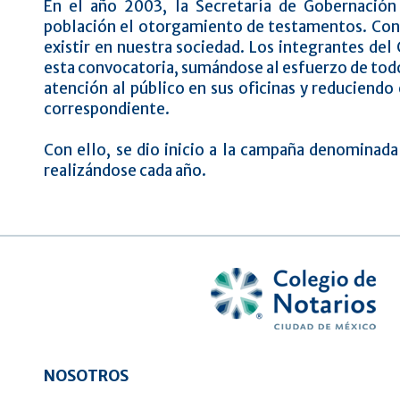
En el año 2003, la Secretaría de Gobernació
población el otorgamiento de testamentos. Con e
existir en nuestra sociedad. Los integrantes de
esta convocatoria, sumándose al esfuerzo de todo
atención al público en sus oficinas y reduciendo
correspondiente.
Con ello, se dio inicio a la campaña denominad
realizándose cada año.
NOSOTROS