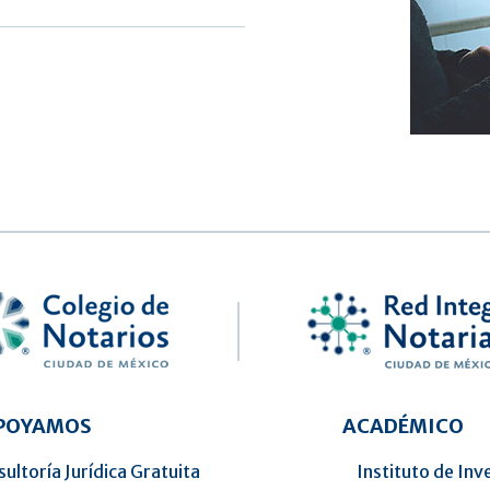
APOYAMOS
ACADÉMICO
ultoría Jurídica Gratuita
Instituto de Inv