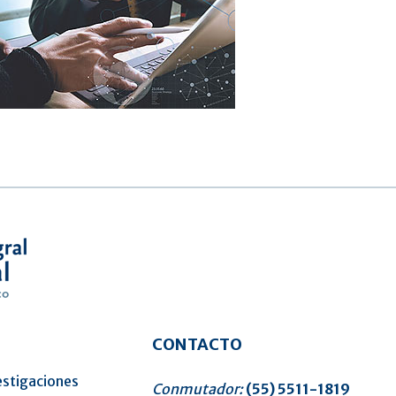
CONTACTO
estigaciones
Conmutador:
(55) 5511-1819