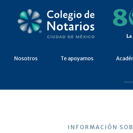
Nosotros
Te apoyamos
Acadé
INFORMACIÓN SOB