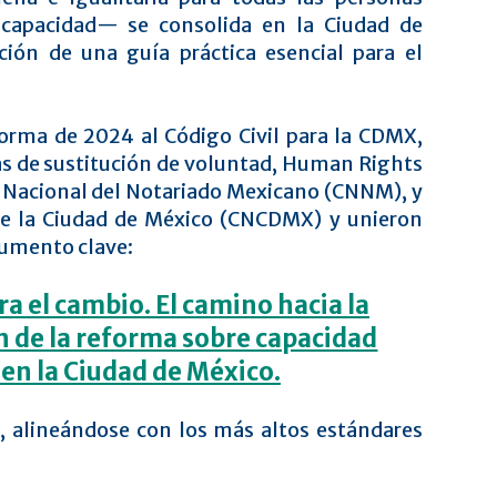
scapacidad— se consolida en la Ciudad de
ión de una guía práctica esencial para el
orma de 2024 al Código Civil para la CDMX,
s de sustitución de voluntad, Human Rights
 Nacional del Notariado Mexicano (CNNM), y
de la Ciudad de México (CNCDMX) y unieron
cumento clave:
ra el cambio. El camino hacia la
 de la reforma sobre capacidad
 en la Ciudad de México.
s, alineándose con los más altos estándares