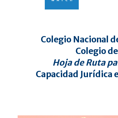
Colegio Nacional d
Colegio de
Hoja de Ruta pa
Capacidad Jurídica e