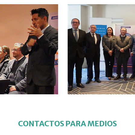
CONTACTOS PARA MEDIOS