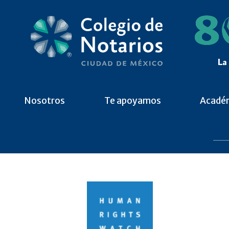
Nosotros
Te apoyamos
Acadé