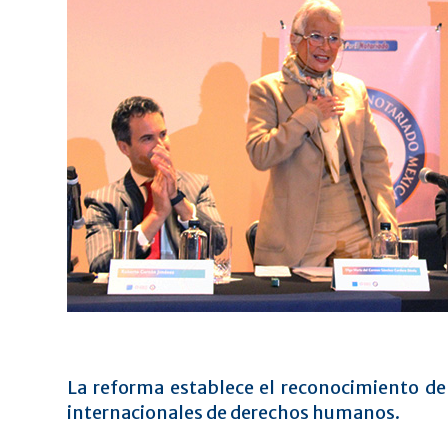
La reforma establece el reconocimiento de 
internacionales de derechos humanos.