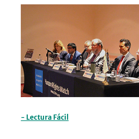
- Lectura Fácil